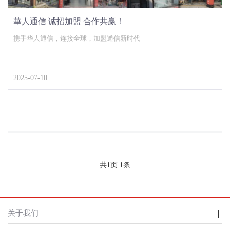
華人通信 诚招加盟 合作共赢！
携手华人通信，连接全球，加盟通信新时代
2025-07-10
共
1
页
1
条
关于我们