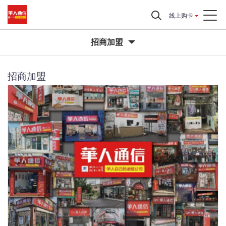
线上购卡
招商加盟
招商加盟