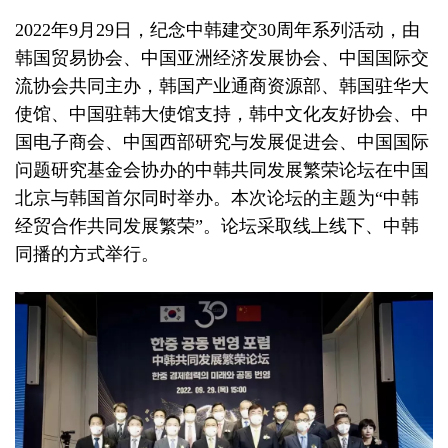
2022年9月29日，纪念中韩建交30周年系列活动，由
韩国贸易协会、中国亚洲经济发展协会、中国国际交
流协会共同主办，韩国产业通商资源部、韩国驻华大
使馆、中国驻韩大使馆支持，韩中文化友好协会、中
国电子商会、中国西部研究与发展促进会、中国国际
问题研究基金会协办的中韩共同发展繁荣论坛在中国
北京与韩国首尔同时举办。本次论坛的主题为“中韩
经贸合作共同发展繁荣”。论坛采取线上线下、中韩
同播的方式举行。