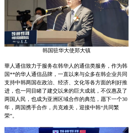
韩国驻华大使郑大镇
華人通信致力于服务在韩华人的通信类服务，作为韩
国**的华人通信品牌，一直以来与众多在韩企业共同
支持中韩两国在政治、经济、文化等各方面的利好推
进，也一同目睹了建交以来的巨大成就，不仅惠及了
两国人民，也成为亚洲区域合作的典范，愿下一个30
年，两国携手合作，共克难关，迎接中韩“共同繁
荣”。