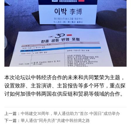
本次论坛以中韩经济合作的未来和共同繁荣为主题，
设置致辞、主旨演讲、主旨报告等多个环节，重点探
讨如何加强中韩两国在供应链和贸易等领域的合作。
上一篇：
中韩建交30周年，華人通信助力“首尔·中国日”成功举办
下一篇：
華人通信“同舟共济”共建中韩丝绸之路