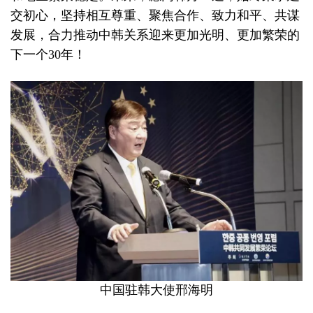
交初心，坚持相互尊重、聚焦合作、致力和平、共谋
发展，合力推动中韩关系迎来更加光明、更加繁荣的
下一个30年！
中国驻韩大使邢海明