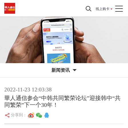
线上购卡
新闻资讯
2022-11-23 12:03:38
華人通信参会“中韩共同繁荣论坛”迎接韩中“共
同繁荣”下一个30年！
分享到：