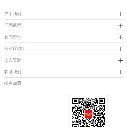
关于我们
产品展示
新闻资讯
营业厅地址
人力资源
联系我们
招商加盟