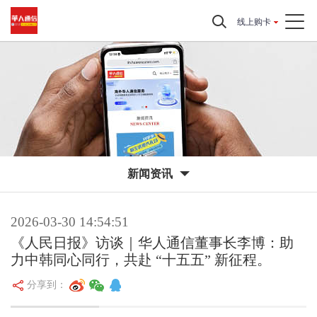
线上购卡
新闻资讯
2026-03-30 14:54:51
《人民日报》访谈｜华人通信董事长李博：助
力中韩同心同行，共赴 “十五五” 新征程。
分享到：