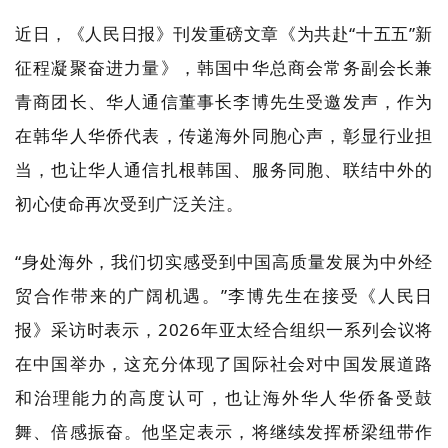
近日，《人民日报》刊发重磅文章《为共赴“十五五”新
征程凝聚奋进力量》，韩国中华总商会常务副会长兼
青商团长、华人通信董事长李博先生受邀发声，作为
在韩华人华侨代表，传递海外同胞心声，彰显行业担
当，也让华人通信扎根韩国、服务同胞、联结中外的
初心使命再次受到广泛关注。
“身处海外，我们切实感受到中国高质量发展为中外经
贸合作带来的广阔机遇。”李博先生在接受《人民日
报》采访时表示，2026年亚太经合组织一系列会议将
在中国举办，这充分体现了国际社会对中国发展道路
和治理能力的高度认可，也让海外华人华侨备受鼓
舞、倍感振奋。他坚定表示，将继续发挥桥梁纽带作