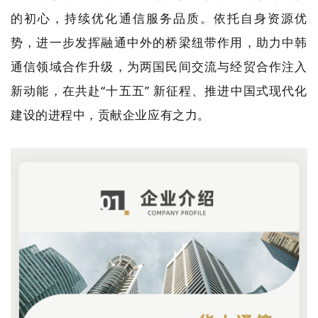
的初心，持续优化通信服务品质。依托自身资源优
势，进一步发挥融通中外的桥梁纽带作用，助力中韩
通信领域合作升级，为两国民间交流与经贸合作注入
新动能，在共赴“十五五” 新征程、推进中国式现代化
建设的进程中，贡献企业应有之力。