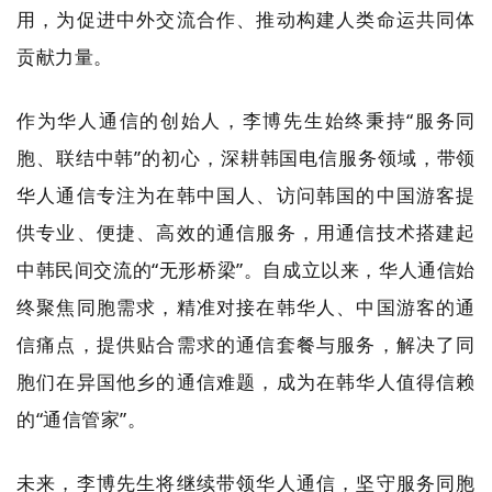
用，为促进中外交流合作、推动构建人类命运共同体
贡献力量。
作为华人通信的创始人，李博先生始终秉持“服务同
胞、联结中韩”的初心，深耕韩国电信服务领域，带领
华人通信专注为在韩中国人、访问韩国的中国游客提
供专业、便捷、高效的通信服务，用通信技术搭建起
中韩民间交流的“无形桥梁”。自成立以来，华人通信始
终聚焦同胞需求，精准对接在韩华人、中国游客的通
信痛点，提供贴合需求的通信套餐与服务，解决了同
胞们在异国他乡的通信难题，成为在韩华人值得信赖
的“通信管家”。
未来，李博先生将继续带领华人通信，坚守服务同胞