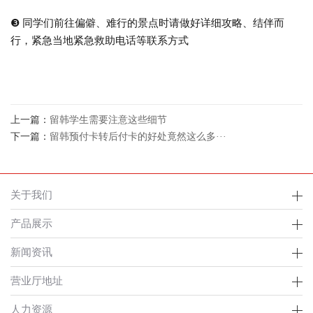
❸ 同学们前往偏僻、难行的景点时请做好详细攻略、结伴而
行，紧急当地紧急救助电话等联系方式
上一篇：
留韩学生需要注意这些细节
下一篇：
留韩预付卡转后付卡的好处竟然这么多···
关于我们
产品展示
新闻资讯
营业厅地址
人力资源