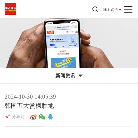
线上购卡
新闻资讯
2024-10-30 14:05:39
韩国五大赏枫胜地
分享到：