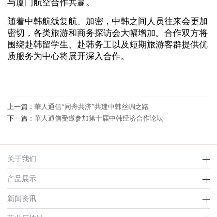
与厦门航空合作共赢。
随着中韩航线复航、加密，中韩之间人员往来会更加
密切，各类旅游和商务探访会大幅增加。合作双方将
围绕赴韩留学生、赴韩务工以及短期旅游客群提供优
质服务为中心将展开深入合作。
上一篇：
華人通信“同舟共济”共建中韩丝绸之路
下一篇：
華人通信受邀参加第十届中韩经济合作论坛
关于我们
产品展示
新闻资讯