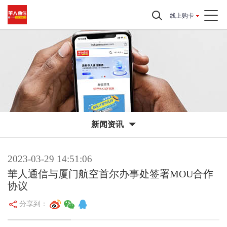
线上购卡
新闻资讯
2023-03-29 14:51:06
華人通信与厦门航空首尔办事处签署MOU合作
协议
分享到：