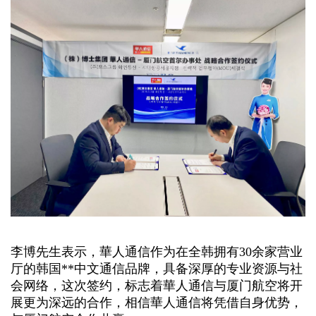
李博先生表示，華人通信作为在全韩拥有30余家营业
厅的韩国**中文通信品牌，具备深厚的专业资源与社
会网络，这次签约，标志着華人通信与厦门航空将开
展更为深远的合作，相信華人通信将凭借自身优势，