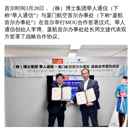
首尔时间3月28日，（株）博士集团華人通信（下
称“華人通信”）与厦门航空首尔办事处（下称“厦航
首尔办事处”）在首尔举行MOU合作签署仪式。華人
通信创始人李博、厦航首尔办事处处长周文捷代表双
方签署了战略合作协议。